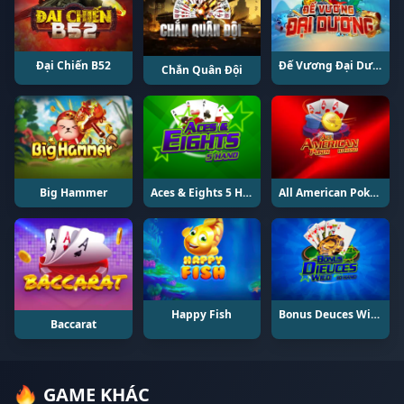
Đại Chiến B52
Đế Vương Đại Dương
Chắn Quân Đội
Big Hammer
Aces & Eights 5 Hand
All American Poker 10 Hand
Happy Fish
Bonus Deuces Wild 10 Hand
Baccarat
GAME KHÁC