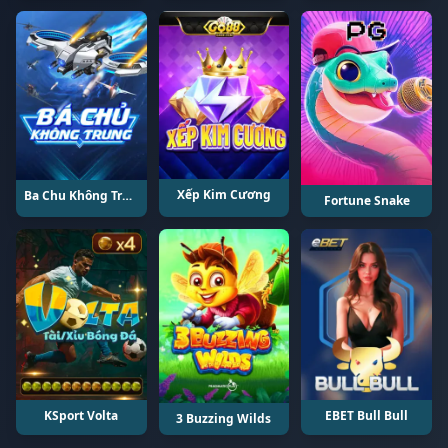
Xếp Kim Cương
Ba Chu Không Trúng
Fortune Snake
KSport Volta
EBET Bull Bull
3 Buzzing Wilds