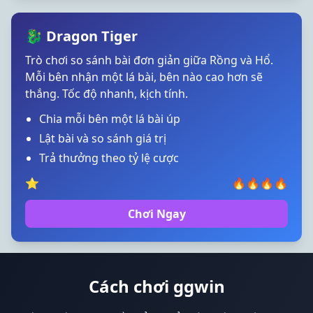
🐉 Dragon Tiger
Trò chơi so sánh bài đơn giản giữa Rồng và Hổ.
Mỗi bên nhận một lá bài, bên nào cao hơn sẽ
thắng. Tốc độ nhanh, kịch tính.
Chia mỗi bên một lá bài úp
Lật bài và so sánh giá trị
Trả thưởng theo tỷ lệ cược
⭐
🔥🔥🔥🔥
Chơi Ngay
Cách chơi ggwin