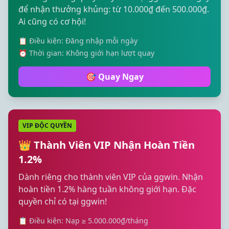
để nhận thưởng khủng: từ 10.000₫ đến 500.000₫.
Ai cũng có cơ hội!
📋 Điều kiện: Đăng nhập mỗi ngày
⏰ Thời gian: Không giới hạn lượt quay
🎯 Quay Ngay
VIP ĐỘC QUYỀN
👑 Thành Viên VIP Nhận Hoàn Tiền
1.2%
Dành riêng cho thành viên VIP của ggwin. Nhận
hoàn tiền 1.2% hàng tuần không giới hạn. Đặc
quyền chỉ có tại ggwin!
📋 Điều kiện: Nạp ≥ 5.000.000₫/tháng