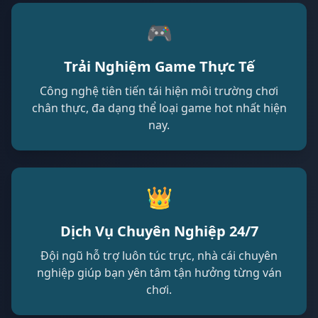
🎮
Trải Nghiệm Game Thực Tế
Công nghệ tiên tiến tái hiện môi trường chơi
chân thực, đa dạng thể loại game hot nhất hiện
nay.
👑
Dịch Vụ Chuyên Nghiệp 24/7
Đội ngũ hỗ trợ luôn túc trực, nhà cái chuyên
nghiệp giúp bạn yên tâm tận hưởng từng ván
chơi.