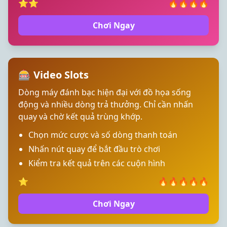
⭐⭐
🔥🔥🔥🔥
Chơi Ngay
🎰 Video Slots
Dòng máy đánh bạc hiện đại với đồ họa sống
động và nhiều dòng trả thưởng. Chỉ cần nhấn
quay và chờ kết quả trùng khớp.
Chọn mức cược và số dòng thanh toán
Nhấn nút quay để bắt đầu trò chơi
Kiểm tra kết quả trên các cuộn hình
⭐
🔥🔥🔥🔥🔥
Chơi Ngay