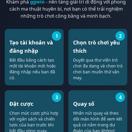
Khám phá
ggwin
- nền tảng giải trí di động với phong
cách ma thuật huyền bí, nơi bạn có thể trải nghiệm
những trò chơi công bằng và minh bạch.
1
2
Tạo tài khoản và
Chọn trò chơi yêu
đăng nhập
thích
Bắt đầu bằng cách tạo
Duyệt qua thư viện trò
một tài khoản mới hoặc
chơi đa dạng và chọn trò
đăng nhập nếu bạn đã
chơi bạn muốn thử vận
có.
may.
3
4
Đặt cược
Quay số
Chọn mức cược phù hợp
Nhấn nút quay và theo
với ngân sách và chiến
dõi màn hình để xem kết
lược của bạn trước khi
quả có nằm trong dự
bắt đầu vòng quay.
đoán của bạn không!