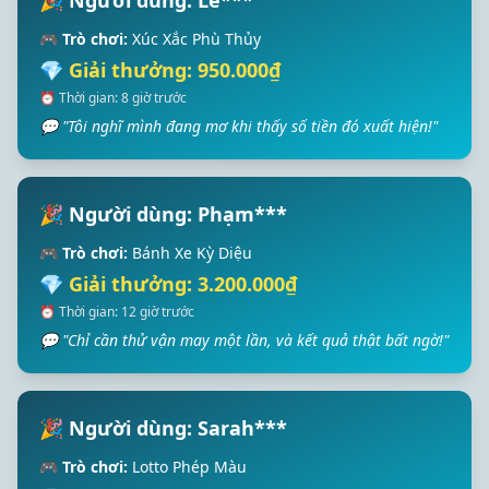
🎮 Trò chơi:
Xúc Xắc Phù Thủy
💎 Giải thưởng: 950.000₫
⏰ Thời gian: 8 giờ trước
💬 "Tôi nghĩ mình đang mơ khi thấy số tiền đó xuất hiện!"
🎉 Người dùng: Phạm***
🎮 Trò chơi:
Bánh Xe Kỳ Diệu
💎 Giải thưởng: 3.200.000₫
⏰ Thời gian: 12 giờ trước
💬 "Chỉ cần thử vận may một lần, và kết quả thật bất ngờ!"
🎉 Người dùng: Sarah***
🎮 Trò chơi:
Lotto Phép Màu