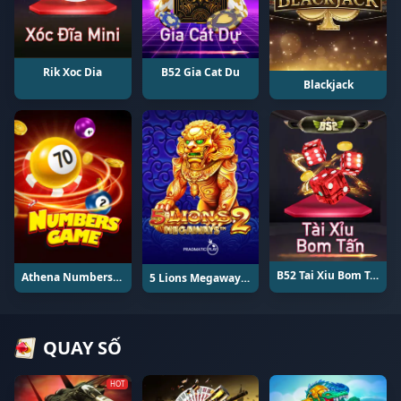
Rik Xoc Dia
B52 Gia Cat Du
Blackjack
B52 Tai Xiu Bom Tan
Athena Numbers Game
5 Lions Megaways 2
QUAY SỐ
HOT