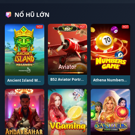
NỔ HŨ LỚN
HOT
HOT
HOT
B52 Aviator Portrait
Athena Numbers Game Athena Portrait
Ancient Island Megaways