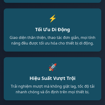
⚡
Tối Ưu Di Động
Giao diện thân thiện, thao tác đơn giản, mọi tính
năng đều được tối ưu hóa cho thiết bị di động.
🚀
Hiệu Suất Vượt Trội
Trải nghiệm mượt mà không giật lag, tốc độ tải
nhanh chóng và ổn định trên mọi thiết bị.