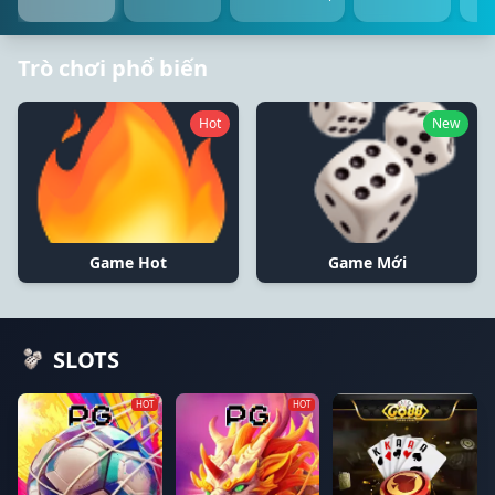
Trò chơi phổ biến
Hot
New
Game Hot
Game Mới
SLOTS
HOT
HOT